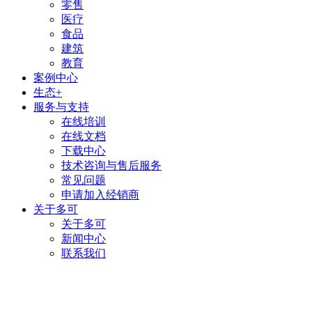
零售
医疗
食品
建筑
教育
案例中心
生态+
服务与支持
在线培训
在线文档
下载中心
技术咨询与售后服务
常见问题
申请加入经销商
关于多可
关于多可
新闻中心
联系我们