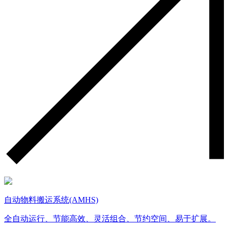
自动物料搬运系统(AMHS)
全自动运行、节能高效、灵活组合、节约空间、易于扩展。