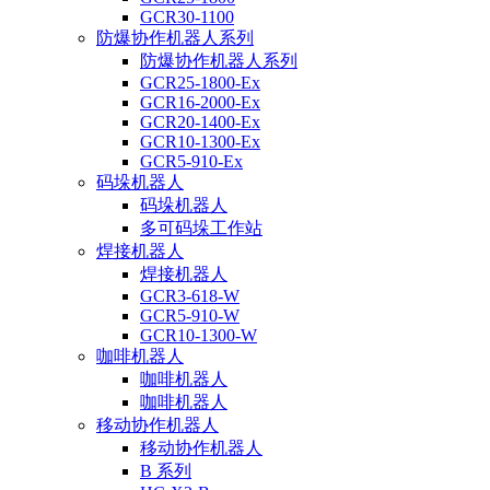
GCR30-1100
防爆协作机器人系列
防爆协作机器人系列
GCR25-1800-Ex
GCR16-2000-Ex
GCR20-1400-Ex
GCR10-1300-Ex
GCR5-910-Ex
码垛机器人
码垛机器人
多可码垛工作站
焊接机器人
焊接机器人
GCR3-618-W
GCR5-910-W
GCR10-1300-W
咖啡机器人
咖啡机器人
咖啡机器人
移动协作机器人
移动协作机器人
B 系列