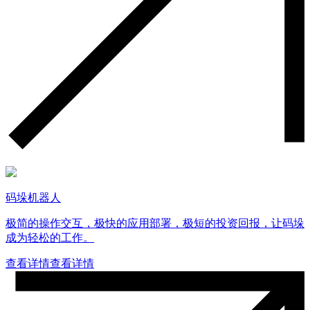
码垛机器人
极简的操作交互，极快的应用部署，极短的投资回报，让码垛
成为轻松的工作。
查看详情
查看详情