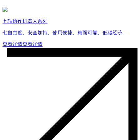
七轴协作机器人系列
七自由度、安全加持、使用便捷、精而可靠、低碳经济。
查看详情
查看详情