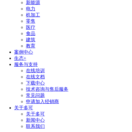
新能源
电力
机加工
零售
医疗
食品
建筑
教育
案例中心
生态+
服务与支持
在线培训
在线文档
下载中心
技术咨询与售后服务
常见问题
申请加入经销商
关于多可
关于多可
新闻中心
联系我们