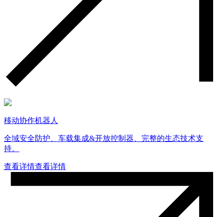
移动协作机器人
全域安全防护、车载集成&开放控制器、完整的生态技术支
持。
查看详情
查看详情