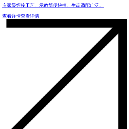
专家级焊接工艺、示教简便快捷、生态适配广泛。
查看详情
查看详情