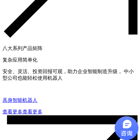
八大系列产品矩阵
复杂应用简单化
安全、灵活、投资回报可观，助力企业智能制造升级， 中小
型公司也能轻松使用机器人
具身智能机器人
查看更多
查看更多