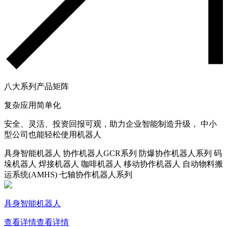
八大系列产品矩阵
复杂应用简单化
安全、灵活、投资回报可观，助力企业智能制造升级， 中小
型公司也能轻松使用机器人
具身智能机器人
协作机器人GCR系列
防爆协作机器人系列
码
垛机器人
焊接机器人
咖啡机器人
移动协作机器人
自动物料搬
运系统(AMHS)
七轴协作机器人系列
具身智能机器人
查看详情
查看详情