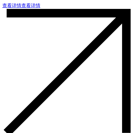
查看详情
查看详情