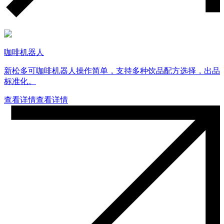
咖啡机器人
新松多可咖啡机器人操作简单，支持多种饮品配方选择，出品
标准化。
查看详情
查看详情