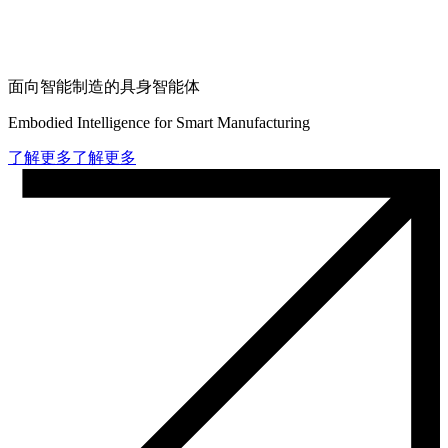
面向智能制造的具身智能体
Embodied Intelligence for Smart Manufacturing
了解更多
了解更多