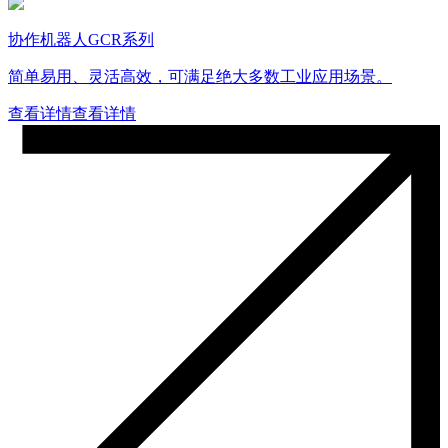
协作机器人GCR系列
简单易用、灵活高效，可满足绝大多数工业应用场景。
查看详情
查看详情