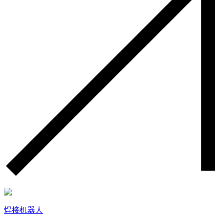
焊接机器人