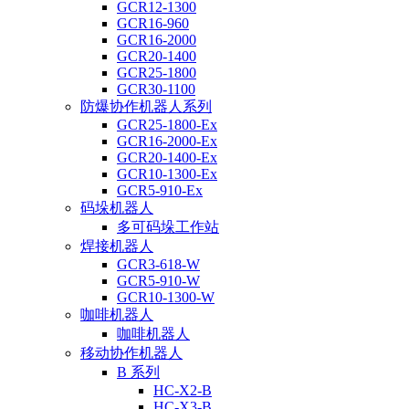
GCR12-1300
GCR16-960
GCR16-2000
GCR20-1400
GCR25-1800
GCR30-1100
防爆协作机器人系列
GCR25-1800-Ex
GCR16-2000-Ex
GCR20-1400-Ex
GCR10-1300-Ex
GCR5-910-Ex
码垛机器人
多可码垛工作站
焊接机器人
GCR3-618-W
GCR5-910-W
GCR10-1300-W
咖啡机器人
咖啡机器人
移动协作机器人
B 系列
HC-X2-B
HC-X3-B