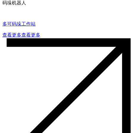
码垛机器人
多可码垛工作站
查看更多
查看更多