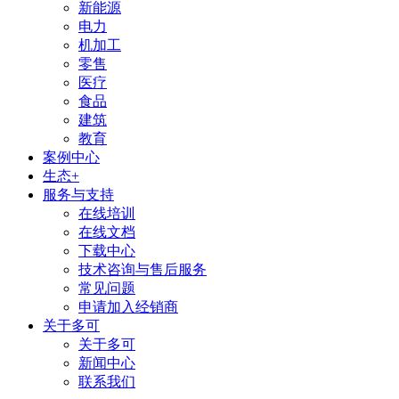
新能源
电力
机加工
零售
医疗
食品
建筑
教育
案例中心
生态+
服务与支持
在线培训
在线文档
下载中心
技术咨询与售后服务
常见问题
申请加入经销商
关于多可
关于多可
新闻中心
联系我们