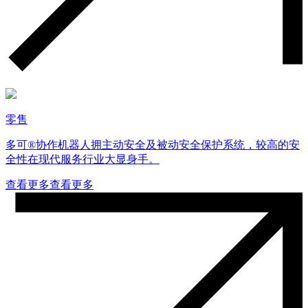
零售
多可®协作机器人拥主动安全及被动安全保护系统，较高的安
全性在现代服务行业大显身手。
查看更多
查看更多