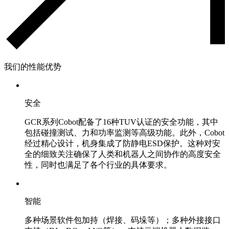
我们的性能优势
安全
GCR系列Cobot配备了16种TUV认证的安全功能，其中
包括碰撞测试、力和功率监测等高级功能。此外，Cobot
经过精心设计，机身集成了防静电ESD保护。这种对安
全的细致关注确保了人类和机器人之间协作的高度安全
性，同时也满足了各个行业的具体要求。
智能
多种场景软件包加持（焊接、码垛等）；多种外接接口