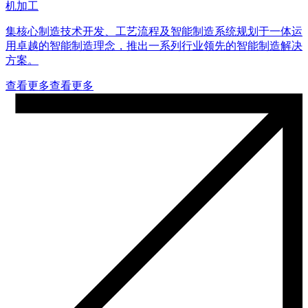
机加工
集核心制造技术开发、工艺流程及智能制造系统规划于一体运
用卓越的智能制造理念，推出一系列行业领先的智能制造解决
方案。
查看更多
查看更多