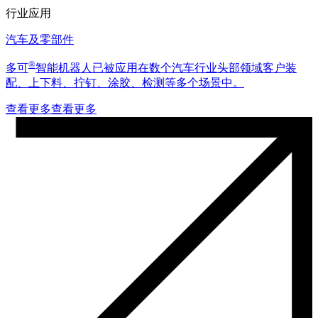
行业应用
汽车及零部件
®
多可
智能机器人已被应用在数个汽车行业头部领域客户装
配、上下料、拧钉、涂胶、检测等多个场景中。
查看更多
查看更多