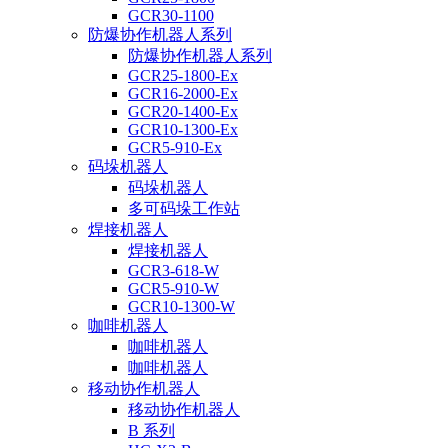
GCR30-1100
防爆协作机器人系列
防爆协作机器人系列
GCR25-1800-Ex
GCR16-2000-Ex
GCR20-1400-Ex
GCR10-1300-Ex
GCR5-910-Ex
码垛机器人
码垛机器人
多可码垛工作站
焊接机器人
焊接机器人
GCR3-618-W
GCR5-910-W
GCR10-1300-W
咖啡机器人
咖啡机器人
咖啡机器人
移动协作机器人
移动协作机器人
B 系列