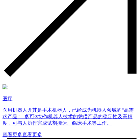
医疗
医用机器人尤其是手术机器人，已经成为机器人领域的“高需
求产品”，多可®协作机器人技术的凭借产品的稳定性及高精
度，可与人协作完成试剂搬运、临床手术等工作。
查看更多
查看更多