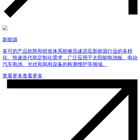
新能源
多可的产品矩阵和研发体系能够迅速适应新能源行业的多样
化、快速迭代和定制化需求，广泛应用于太阳能电池板、电动
汽车电池、光伏和风电设备的检测维护等领域。
查看更多
查看更多