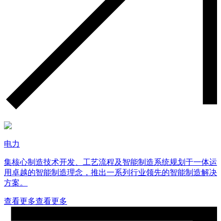
电力
集核心制造技术开发、工艺流程及智能制造系统规划于一体运
用卓越的智能制造理念，推出一系列行业领先的智能制造解决
方案。
查看更多
查看更多