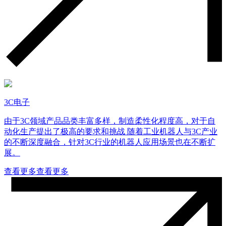
3C电子
由于3C领域产品品类丰富多样，制造柔性化程度高，对于自
动化生产提出了极高的要求和挑战 随着工业机器人与3C产业
的不断深度融合，针对3C行业的机器人应用场景也在不断扩
展。
查看更多
查看更多