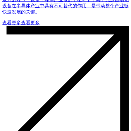
设备在半导体产业中具有不可替代的作用，是带动整个产业链
快速发展的关键。
查看更多
查看更多