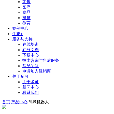
零售
医疗
食品
建筑
教育
案例中心
生态+
服务与支持
在线培训
在线文档
下载中心
技术咨询与售后服务
常见问题
申请加入经销商
关于多可
关于多可
新闻中心
联系我们
首页
产品中心
码垛机器人