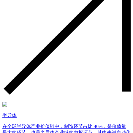
半导体
在全球半导体产业价值链中，制造环节占比 46%，是价值量
最大的环节，也是半导体产业链的中枢环节，其中先进自动化