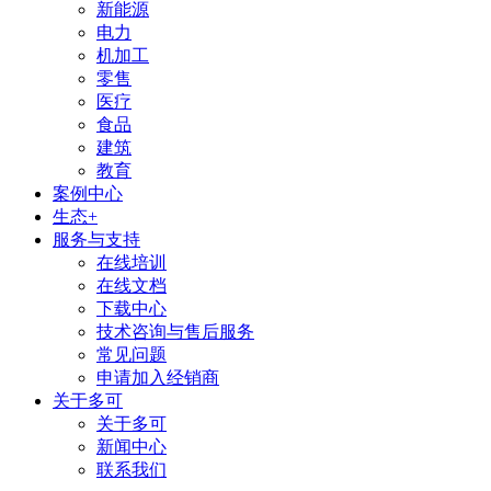
新能源
电力
机加工
零售
医疗
食品
建筑
教育
案例中心
生态+
服务与支持
在线培训
在线文档
下载中心
技术咨询与售后服务
常见问题
申请加入经销商
关于多可
关于多可
新闻中心
联系我们