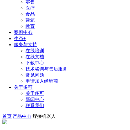
零售
医疗
食品
建筑
教育
案例中心
生态+
服务与支持
在线培训
在线文档
下载中心
技术咨询与售后服务
常见问题
申请加入经销商
关于多可
关于多可
新闻中心
联系我们
首页
产品中心
焊接机器人