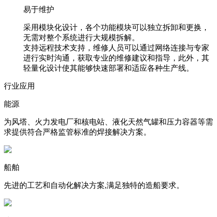
易于维护
采用模块化设计，各个功能模块可以独立拆卸和更换，
无需对整个系统进行大规模拆解。
支持远程技术支持，维修人员可以通过网络连接与专家
进行实时沟通，获取专业的维修建议和指导，此外，其
轻量化设计使其能够快速部署和适应各种生产线。
行业应用
能源
为风塔、火力发电厂和核电站、液化天然气罐和压力容器等需
求提供符合严格监管标准的焊接解决方案。
船舶
先进的工艺和自动化解决方案,满足独特的造船要求。