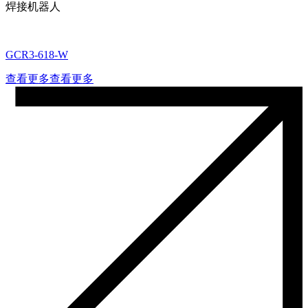
焊接机器人
GCR3-618-W
查看更多
查看更多