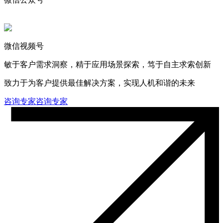
微信视频号
敏于客户需求洞察，精于应用场景探索，笃于自主求索创新
致力于为客户提供最佳解决方案，实现人机和谐的未来
咨询专家
咨询专家