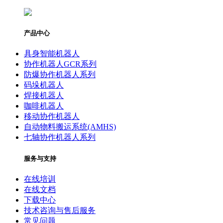
产品中心
具身智能机器人
协作机器人GCR系列
防爆协作机器人系列
码垛机器人
焊接机器人
咖啡机器人
移动协作机器人
自动物料搬运系统(AMHS)
七轴协作机器人系列
服务与支持
在线培训
在线文档
下载中心
技术咨询与售后服务
常见问题