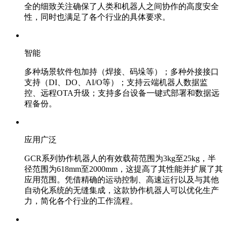
全的细致关注确保了人类和机器人之间协作的高度安全
性，同时也满足了各个行业的具体要求。
智能
多种场景软件包加持（焊接、码垛等）；多种外接接口
支持（DI、DO、AI/O等）；支持云端机器人数据监
控、远程OTA升级；支持多台设备一键式部署和数据远
程备份。
应用广泛
GCR系列协作机器人的有效载荷范围为3kg至25kg，半
径范围为618mm至2000mm，这提高了其性能并扩展了其
应用范围。凭借精确的运动控制、高速运行以及与其他
自动化系统的无缝集成，这款协作机器人可以优化生产
力，简化各个行业的工作流程。