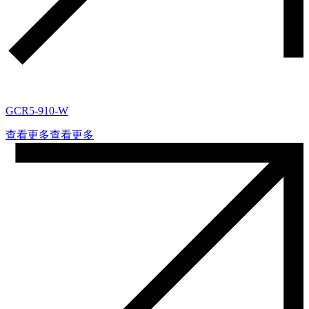
GCR5-910-W
查看更多
查看更多