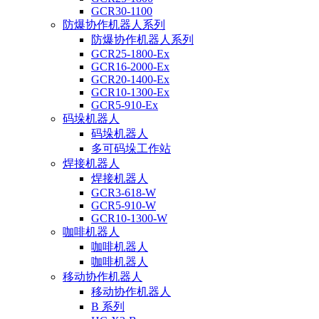
GCR30-1100
防爆协作机器人系列
防爆协作机器人系列
GCR25-1800-Ex
GCR16-2000-Ex
GCR20-1400-Ex
GCR10-1300-Ex
GCR5-910-Ex
码垛机器人
码垛机器人
多可码垛工作站
焊接机器人
焊接机器人
GCR3-618-W
GCR5-910-W
GCR10-1300-W
咖啡机器人
咖啡机器人
咖啡机器人
移动协作机器人
移动协作机器人
B 系列