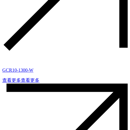
GCR10-1300-W
查看更多
查看更多