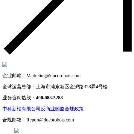
企业邮箱：Marketing@ducorobots.com
全球运营总部：上海市浦东新区金沪路358弄4号楼
业务咨询热线：
400-088-5288
中科新松有限公司反商业贿赂合规政策
合规邮箱：Report@ducorobots.com