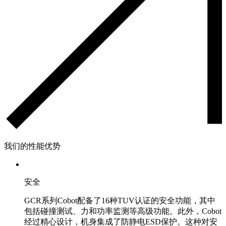
我们的性能优势
安全
GCR系列Cobot配备了16种TUV认证的安全功能，其中
包括碰撞测试、力和功率监测等高级功能。此外，Cobot
经过精心设计，机身集成了防静电ESD保护。这种对安