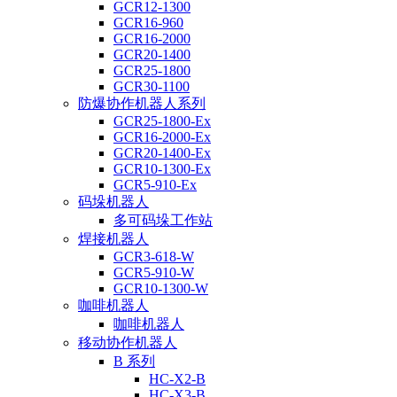
GCR12-1300
GCR16-960
GCR16-2000
GCR20-1400
GCR25-1800
GCR30-1100
防爆协作机器人系列
GCR25-1800-Ex
GCR16-2000-Ex
GCR20-1400-Ex
GCR10-1300-Ex
GCR5-910-Ex
码垛机器人
多可码垛工作站
焊接机器人
GCR3-618-W
GCR5-910-W
GCR10-1300-W
咖啡机器人
咖啡机器人
移动协作机器人
B 系列
HC-X2-B
HC-X3-B