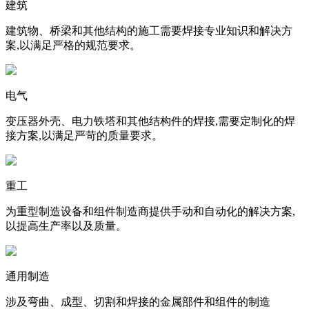
建筑
建筑物、桥梁和其他结构的施工需要焊接专业知识和解决方
案,以满足严格的规范要求。
电气
变压器外壳、电力铁塔和其他结构件的焊接,需要定制化的焊
接方案,以满足严苛的质量要求。
重工
为重型制造设备和组件制造商提供手动和自动化的解决方案,
以提高生产率以及质量。
通用制造
涉及弯曲、成型、切割和焊接的金属部件和组件的制造