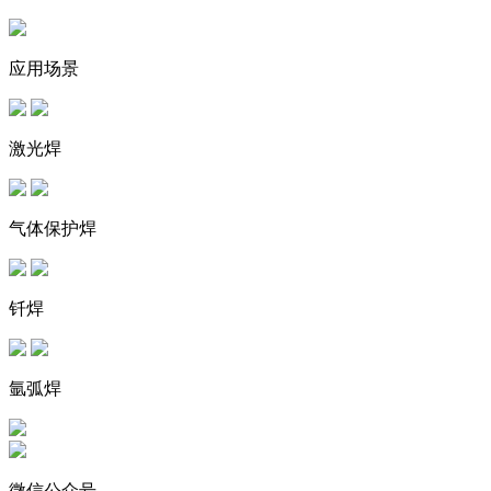
应用场景
激光焊
气体保护焊
钎焊
氩弧焊
微信公众号