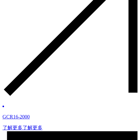
GCR16-2000
了解更多
了解更多