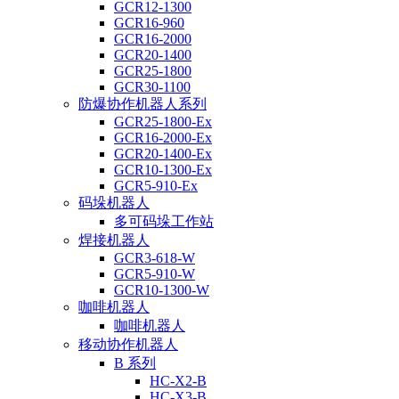
GCR12-1300
GCR16-960
GCR16-2000
GCR20-1400
GCR25-1800
GCR30-1100
防爆协作机器人系列
GCR25-1800-Ex
GCR16-2000-Ex
GCR20-1400-Ex
GCR10-1300-Ex
GCR5-910-Ex
码垛机器人
多可码垛工作站
焊接机器人
GCR3-618-W
GCR5-910-W
GCR10-1300-W
咖啡机器人
咖啡机器人
移动协作机器人
B 系列
HC-X2-B
HC-X3-B