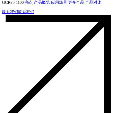
GCR30-1100
亮点
产品概览
应用场景
更多产品
产品对比
联系我们
联系我们