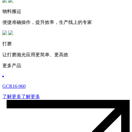
物料搬运
便捷准确操作，提升效率，生产线上的专家
打磨
让打磨抛光应用更简单、更高效
更多产品
GCR16-960
了解更多
了解更多