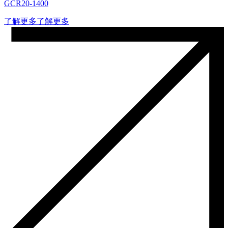
GCR20-1400
了解更多
了解更多