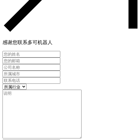
感谢您联系多可机器人