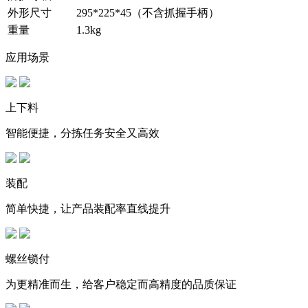
外形尺寸
295*225*45（不含抓握手柄）
重量
1.3kg
应用场景
上下料
智能便捷，分拣任务安全又高效
装配
简单快捷，让产品装配率直线提升
螺丝锁付
为更精准而生，给客户稳定而高精度的品质保证