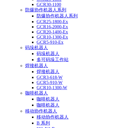
GCR30-1100
防爆协作机器人系列
防爆协作机器人系列
GCR25-1800-Ex
GCR16-2000-Ex
GCR20-1400-Ex
GCR10-1300-Ex
GCR5-910-Ex
码垛机器人
码垛机器人
多可码垛工作站
焊接机器人
焊接机器人
GCR3-618-W
GCR5-910-W
GCR10-1300-W
咖啡机器人
咖啡机器人
咖啡机器人
移动协作机器人
移动协作机器人
B 系列