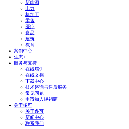
新能源
电力
机加工
零售
医疗
食品
建筑
教育
案例中心
生态+
服务与支持
在线培训
在线文档
下载中心
技术咨询与售后服务
常见问题
申请加入经销商
关于多可
关于多可
新闻中心
联系我们