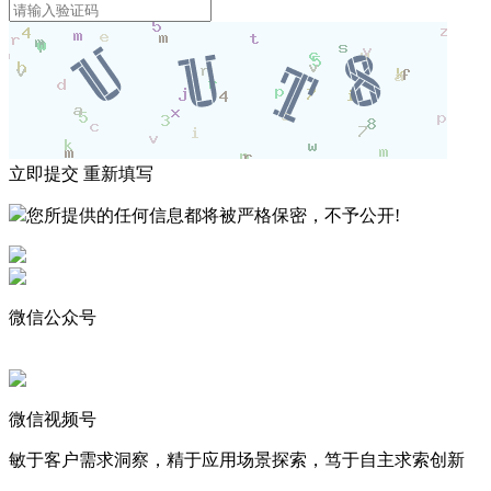
立即提交
重新填写
您所提供的任何信息都将被严格保密，不予公开!
微信公众号
微信视频号
敏于客户需求洞察，精于应用场景探索，笃于自主求索创新