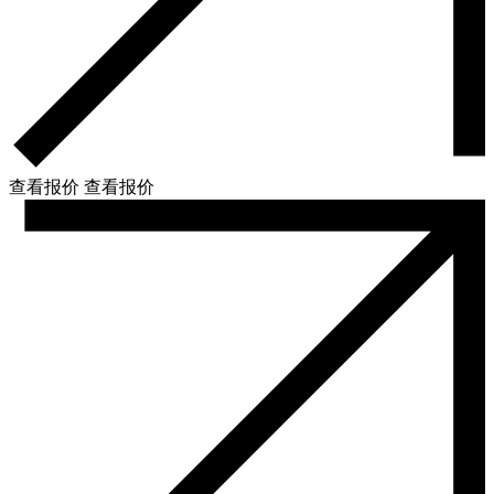
查看报价
查看报价