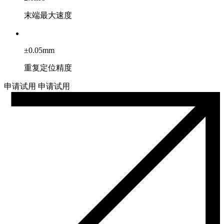
末端最大速度
±0.05mm
重复定位精度
申请试用
申请试用