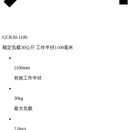
GCR30-1100
额定负载30公斤 工作半径1100毫米
1100mm
有效工作半径
30kg
最大负载
2.0m/s