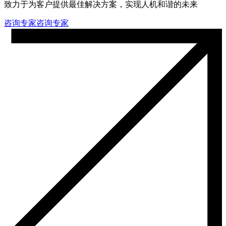
致力于为客户提供最佳解决方案，实现人机和谐的未来
咨询专家
咨询专家