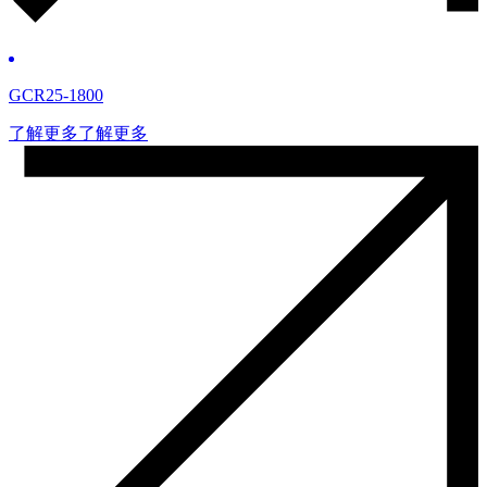
GCR25-1800
了解更多
了解更多