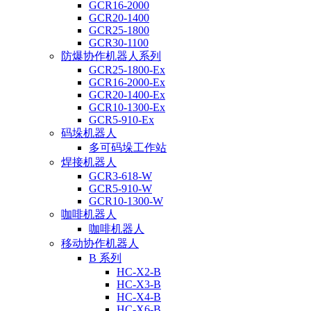
GCR16-2000
GCR20-1400
GCR25-1800
GCR30-1100
防爆协作机器人系列
GCR25-1800-Ex
GCR16-2000-Ex
GCR20-1400-Ex
GCR10-1300-Ex
GCR5-910-Ex
码垛机器人
多可码垛工作站
焊接机器人
GCR3-618-W
GCR5-910-W
GCR10-1300-W
咖啡机器人
咖啡机器人
移动协作机器人
B 系列
HC-X2-B
HC-X3-B
HC-X4-B
HC-X6-B