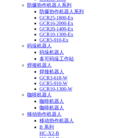
防爆协作机器人系列
防爆协作机器人系列
GCR25-1800-Ex
GCR16-2000-Ex
GCR20-1400-Ex
GCR10-1300-Ex
GCR5-910-Ex
码垛机器人
码垛机器人
多可码垛工作站
焊接机器人
焊接机器人
GCR3-618-W
GCR5-910-W
GCR10-1300-W
咖啡机器人
咖啡机器人
咖啡机器人
移动协作机器人
移动协作机器人
B 系列
HC-X2-B