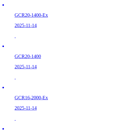
GCR20-1400-Ex
2025-11-14
GCR20-1400
2025-11-14
GCR16-2000-Ex
2025-11-14