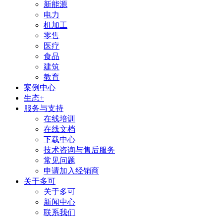
新能源
电力
机加工
零售
医疗
食品
建筑
教育
案例中心
生态+
服务与支持
在线培训
在线文档
下载中心
技术咨询与售后服务
常见问题
申请加入经销商
关于多可
关于多可
新闻中心
联系我们