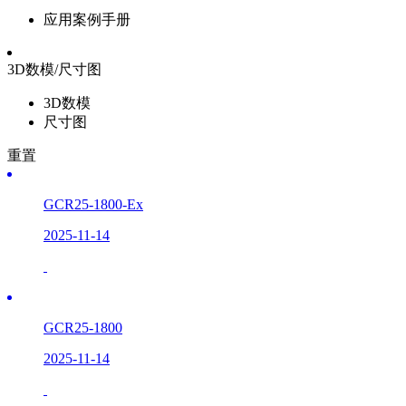
应用案例手册
3D数模/尺寸图
3D数模
尺寸图
重置
GCR25-1800-Ex
2025-11-14
GCR25-1800
2025-11-14