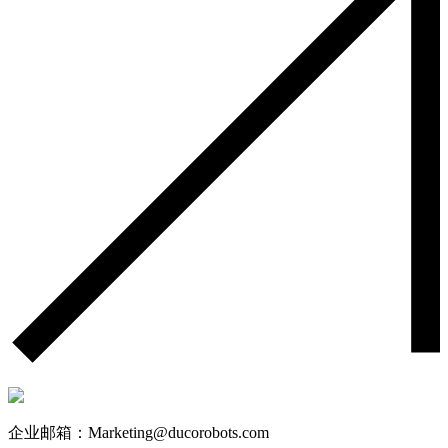
企业邮箱：Marketing@ducorobots.com