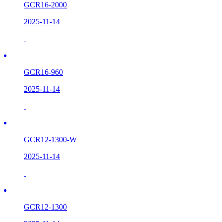
GCR16-2000
2025-11-14
GCR16-960
2025-11-14
GCR12-1300-W
2025-11-14
GCR12-1300