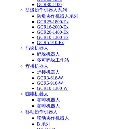
GCR30-1100
防爆协作机器人系列
防爆协作机器人系列
GCR25-1800-Ex
GCR16-2000-Ex
GCR20-1400-Ex
GCR10-1300-Ex
GCR5-910-Ex
码垛机器人
码垛机器人
多可码垛工作站
焊接机器人
焊接机器人
GCR3-618-W
GCR5-910-W
GCR10-1300-W
咖啡机器人
咖啡机器人
咖啡机器人
移动协作机器人
移动协作机器人
B 系列