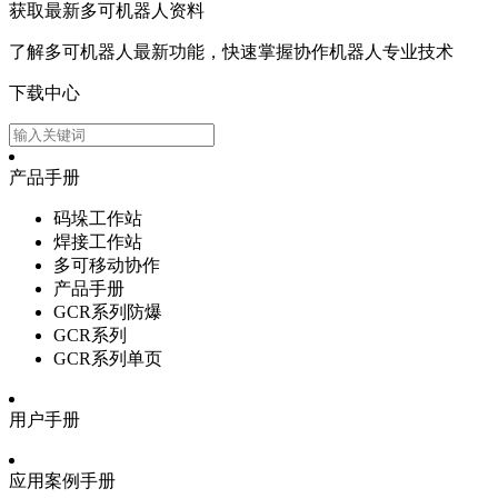
获取最新多可机器人资料
了解多可机器人最新功能，快速掌握协作机器人专业技术
下载中心
产品手册
码垛工作站
焊接工作站
多可移动协作
产品手册
GCR系列防爆
GCR系列
GCR系列单页
用户手册
应用案例手册