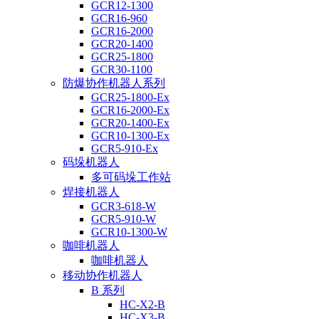
GCR12-1300
GCR16-960
GCR16-2000
GCR20-1400
GCR25-1800
GCR30-1100
防爆协作机器人系列
GCR25-1800-Ex
GCR16-2000-Ex
GCR20-1400-Ex
GCR10-1300-Ex
GCR5-910-Ex
码垛机器人
多可码垛工作站
焊接机器人
GCR3-618-W
GCR5-910-W
GCR10-1300-W
咖啡机器人
咖啡机器人
移动协作机器人
B 系列
HC-X2-B
HC-X3-B