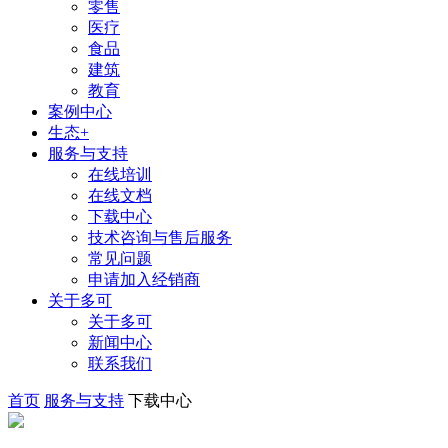
零售
医疗
食品
建筑
教育
案例中心
生态+
服务与支持
在线培训
在线文档
下载中心
技术咨询与售后服务
常见问题
申请加入经销商
关于多可
关于多可
新闻中心
联系我们
首页
服务与支持
下载中心