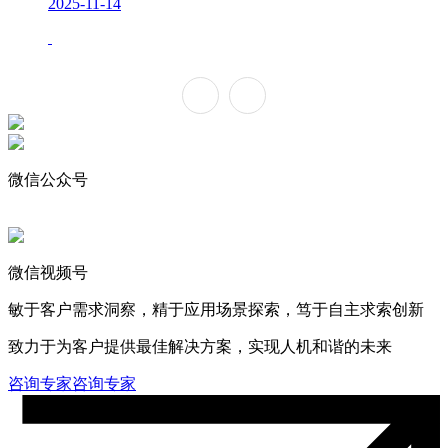
2025-11-14
微信公众号
微信视频号
敏于客户需求洞察，精于应用场景探索，笃于自主求索创新
致力于为客户提供最佳解决方案，实现人机和谐的未来
咨询专家
咨询专家