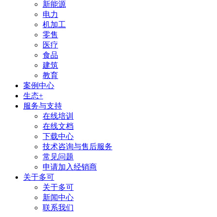
新能源
电力
机加工
零售
医疗
食品
建筑
教育
案例中心
生态+
服务与支持
在线培训
在线文档
下载中心
技术咨询与售后服务
常见问题
申请加入经销商
关于多可
关于多可
新闻中心
联系我们