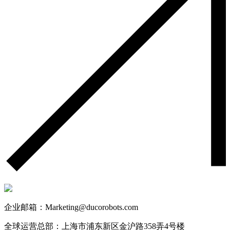
企业邮箱：Marketing@ducorobots.com
全球运营总部：上海市浦东新区金沪路358弄4号楼