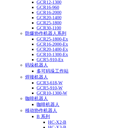
GCR12-1300
GCR16-960
GCR16-2000
GCR20-1400
GCR25-1800
GCR30-1100
防爆协作机器人系列
GCR25-1800-Ex
GCR16-2000-Ex
GCR20-1400-Ex
GCR10-1300-Ex
GCR5-910-Ex
码垛机器人
多可码垛工作站
焊接机器人
GCR3-618-W
GCR5-910-W
GCR10-1300-W
咖啡机器人
咖啡机器人
移动协作机器人
B 系列
HC-X2-B
HC-X3-B