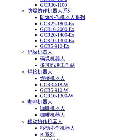
GCR30-1100
防爆协作机器人系列
防爆协作机器人系列
GCR25-1800-Ex
GCR16-2000-Ex
GCR20-1400-Ex
GCR10-1300-Ex
GCR5-910-Ex
码垛机器人
码垛机器人
多可码垛工作站
焊接机器人
焊接机器人
GCR3-618-W
GCR5-910-W
GCR10-1300-W
咖啡机器人
咖啡机器人
咖啡机器人
移动协作机器人
移动协作机器人
B 系列