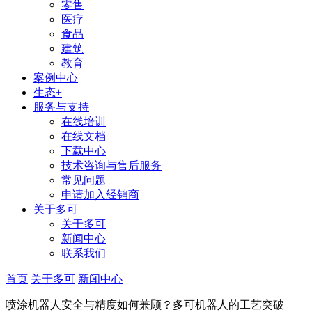
零售
医疗
食品
建筑
教育
案例中心
生态+
服务与支持
在线培训
在线文档
下载中心
技术咨询与售后服务
常见问题
申请加入经销商
关于多可
关于多可
新闻中心
联系我们
首页
关于多可
新闻中心
喷涂机器人安全与精度如何兼顾？多可机器人的工艺突破