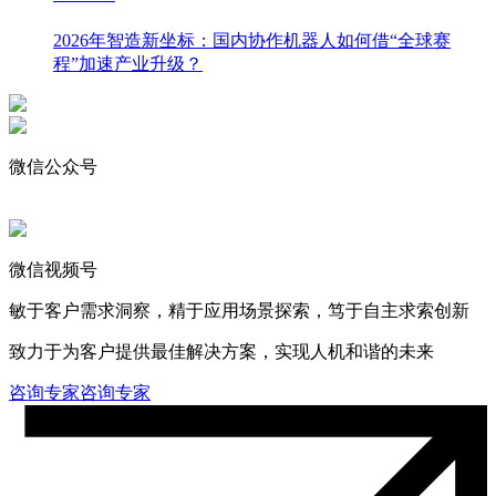
2026年智造新坐标：国内协作机器人如何借“全球赛
程”加速产业升级？
微信公众号
微信视频号
敏于客户需求洞察，精于应用场景探索，笃于自主求索创新
致力于为客户提供最佳解决方案，实现人机和谐的未来
咨询专家
咨询专家