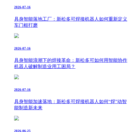
2026-07-16
具身智能落地工厂：新松多可焊接机器人如何重新定义
车门框打磨
2026-07-16
具身智能浪潮下的焊接革命：新松多可如何用智能协作
机器人破解制造业用工困局？
2026-07-16
具身智能加速落地：新松多可焊接机器人如何“焊”动智
能制造新未来
2026-06-25