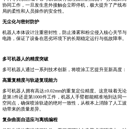
协同工作，一旦发生意外接触会立即停机，极大提升了产线布
局的柔性和人员操作的安全性。
无尘化与密封防护
机器人本体设计注重密封性，防止漆雾和粉尘侵入核心关节与
电路，保证了设备在恶劣环境下的长期稳定运行与低故障率。
多可机器人的精度突破
多可机器人通过一系列技术创新，将喷涂工艺提升至新高度：
高重复精度与轨迹复现能力
多可机器人拥有高达
±0.02mm的重复定位精度。这意味着无论
是第1件还是第1000件工件，机器人手臂都能精准地到达同一
空间点，确保喷涂轨迹的绝对一致性，从根本上消除了人工波
动带来的质量差异。
复杂曲面自适应与离线编程