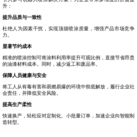
升：
提升品质与一致性
杜绝人为因素干扰，实现顶级喷涂质量，增强产品市场竞争
力。
显著节约成本
精准的喷涂控制可将涂料利用率提升可观比例，直接节省昂贵
的油漆材料成本。同时，减少返工和废品率。
保障人员健康与安全
将工人从有毒有害和易燃易爆的环境中彻底解放，履行企业社
会责任，并降低安全风险。
提高生产柔性
快速换产，轻松应对定制化、小批量订单，加速企业向智能制
造转型。