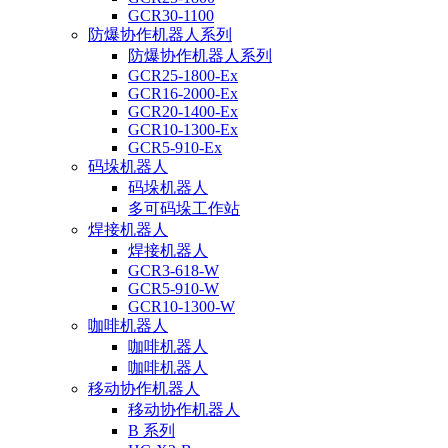
GCR30-1100
防爆协作机器人系列
防爆协作机器人系列
GCR25-1800-Ex
GCR16-2000-Ex
GCR20-1400-Ex
GCR10-1300-Ex
GCR5-910-Ex
码垛机器人
码垛机器人
多可码垛工作站
焊接机器人
焊接机器人
GCR3-618-W
GCR5-910-W
GCR10-1300-W
咖啡机器人
咖啡机器人
咖啡机器人
移动协作机器人
移动协作机器人
B 系列