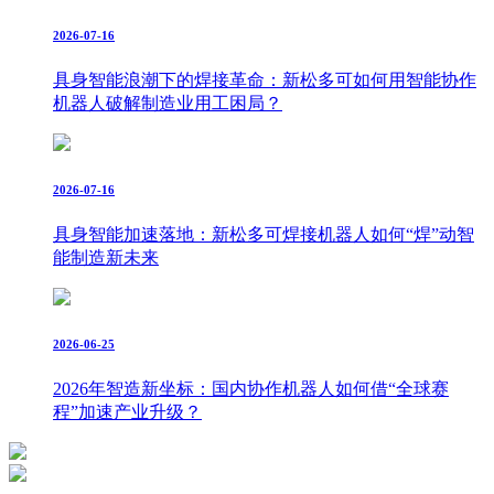
2026-07-16
具身智能浪潮下的焊接革命：新松多可如何用智能协作
机器人破解制造业用工困局？
2026-07-16
具身智能加速落地：新松多可焊接机器人如何“焊”动智
能制造新未来
2026-06-25
2026年智造新坐标：国内协作机器人如何借“全球赛
程”加速产业升级？