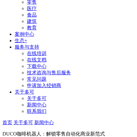
零售
医疗
食品
建筑
教育
案例中心
生态+
服务与支持
在线培训
在线文档
下载中心
技术咨询与售后服务
常见问题
申请加入经销商
关于多可
关于多可
新闻中心
联系我们
首页
关于多可
新闻中心
DUCO咖啡机器人：解锁零售自动化商业新范式