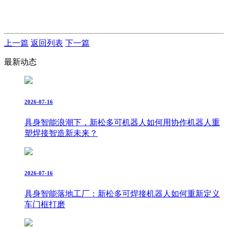
上一篇
返回列表
下一篇
最新动态
2026-07-16
具身智能浪潮下，新松多可机器人如何用协作机器人重
塑焊接智造新未来？
2026-07-16
具身智能落地工厂：新松多可焊接机器人如何重新定义
车门框打磨