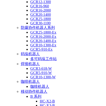
GCR12-1300
GCR16-960
GCR16-2000
GCR20-1400
GCR25-1800
GCR30-1100
防爆协作机器人系列
GCR25-1800-Ex
GCR16-2000-Ex
GCR20-1400-Ex
GCR10-1300-Ex
GCR5-910-Ex
码垛机器人
多可码垛工作站
焊接机器人
GCR3-618-W
GCR5-910-W
GCR10-1300-W
咖啡机器人
咖啡机器人
移动协作机器人
B 系列
HC-X2-B
HC-X3-B