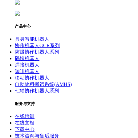
产品中心
具身智能机器人
协作机器人GCR系列
防爆协作机器人系列
码垛机器人
焊接机器人
咖啡机器人
移动协作机器人
自动物料搬运系统(AMHS)
七轴协作机器人系列
服务与支持
在线培训
在线文档
下载中心
技术咨询与售后服务