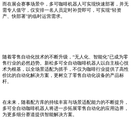
而在展会赛事场景中，多可咖啡机器人可实现快速部署，并无
需专人值守，仅安排一名人员定时补货即可，可实现
“轻资
产、快部署”的临时运营需求。
随着零售自动化技术的不断升级，
“
无人化、智能化
已成为零
”
售行业的必然趋势。新松多可全自动咖啡机器人以自主核心技
术为根基，以全场景适配为抓手，不仅为咖啡行业提供了高性
价比的自动化解决方案，更树立了零售自动化设备的产品标
杆。
在
未来，随着配方库的持续丰富与场景适配能力的不断提升，
多可全自动咖啡机器人将进一步拓展零售自动化的应用边界，
为更多细分赛道提供智能解决方案。