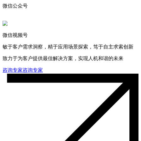
微信公众号
微信视频号
敏于客户需求洞察，精于应用场景探索，笃于自主求索创新
致力于为客户提供最佳解决方案，实现人机和谐的未来
咨询专家
咨询专家