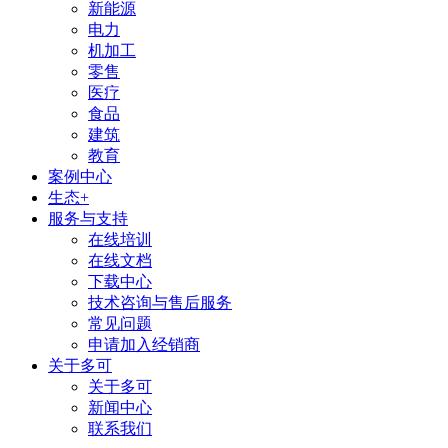
新能源
电力
机加工
零售
医疗
食品
建筑
教育
案例中心
生态+
服务与支持
在线培训
在线文档
下载中心
技术咨询与售后服务
常见问题
申请加入经销商
关于多可
关于多可
新闻中心
联系我们